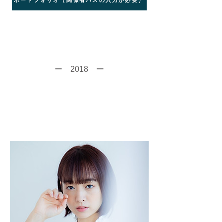
ー 2018 ー