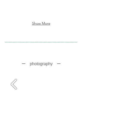
Show More
ー photography
ー