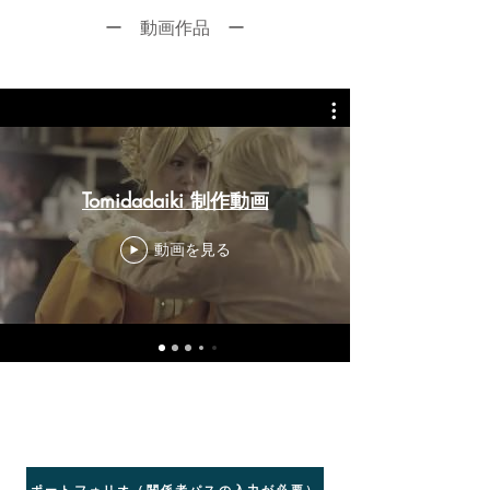
ー 動画作品 ー
Tomidadaiki 制作動画
動画を見る
ポートフォリオ（関係者パスの入力が必要）